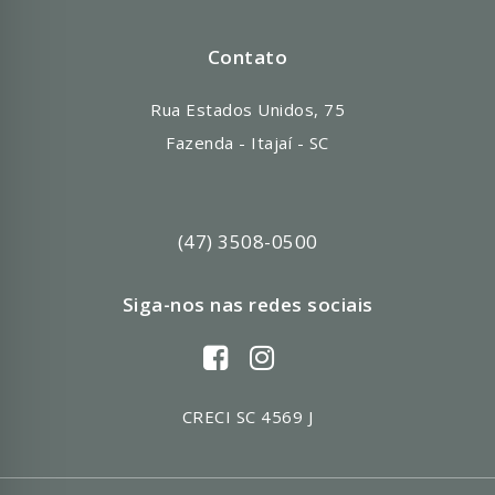
Contato
Rua Estados Unidos, 75
Fazenda - Itajaí - SC
(47) 3508-0500
Siga-nos nas redes sociais
CRECI SC 4569 J