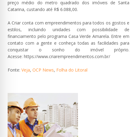
preço médio do metro quadrado dos imóveis de Santa
Catarina, custando até R$ 6.088,00.
A Criar conta com empreendimentos para todos os gostos e
estilos, incluindo unidades com possibilidade de
financiamento pelo programa Casa Verde Amarela. Entre em
contato com a gente e conheça todas as facilidades para
conquistar o sonho do imóvel próprio.
Acesse: https://www.criarempreendimentos.com.br/
Fonte:
Veja
,
OCP News
,
Folha do Litoral