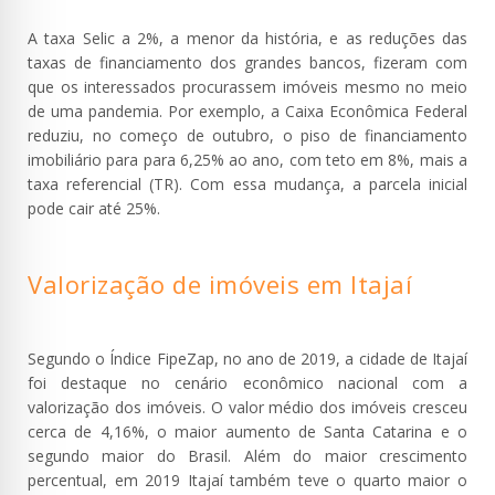
A taxa Selic a 2%, a menor da história, e as reduções das
taxas de financiamento dos grandes bancos, fizeram com
que os interessados procurassem imóveis mesmo no meio
de uma pandemia. Por exemplo, a Caixa Econômica Federal
reduziu, no começo de outubro, o piso de financiamento
imobiliário para para 6,25% ao ano, com teto em 8%, mais a
taxa referencial (TR). Com essa mudança, a parcela inicial
pode cair até 25%.
Valorização de imóveis em Itajaí
Segundo o Índice FipeZap, no ano de 2019, a cidade de Itajaí
foi destaque no cenário econômico nacional com a
valorização dos imóveis. O valor médio dos imóveis cresceu
cerca de 4,16%, o maior aumento de Santa Catarina e o
segundo maior do Brasil. Além do maior crescimento
percentual, em 2019 Itajaí também teve o quarto maior o