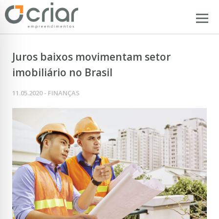
Juros baixos movimentam setor
imobiliário no Brasil
11.05.2020 - FINANÇAS