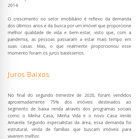
2014.
O crescimento no setor imobiliário é reflexo da demanda
dos últimos anos e da busca por um imóvel que proporcione
melhor qualidade de vida e bem-estar, visto que, com a
pandemia, as pessoas passaram a estar mais tempo em
suas casas. Mas, o que realmente proporcionou esse
momento foram os juros baixíssimos.
Juros Baixos
No final do segundo trimestre de 2020, foram vendidos
aproximadamente 75% dos imóveis destinados ao
segmento de baixa renda através dos programas sociais
como o Minha Casa, Minha Vida e o novo Casa Verde
Amarela. Segundo especialistas da área, essa demanda foi
estrutural, vinda de famílias que buscam imóveis para
viverem melhor.