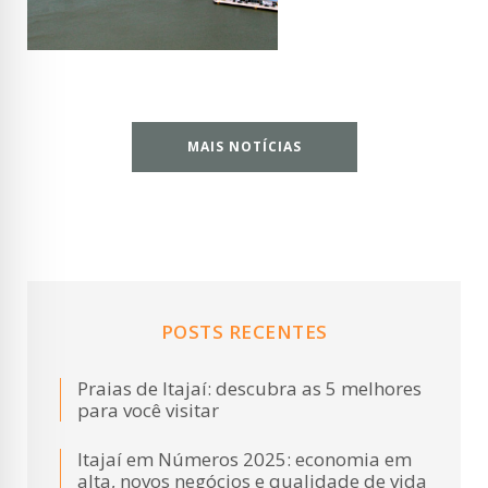
MAIS NOTÍCIAS
POSTS RECENTES
Praias de Itajaí: descubra as 5 melhores
para você visitar
Itajaí em Números 2025: economia em
alta, novos negócios e qualidade de vida