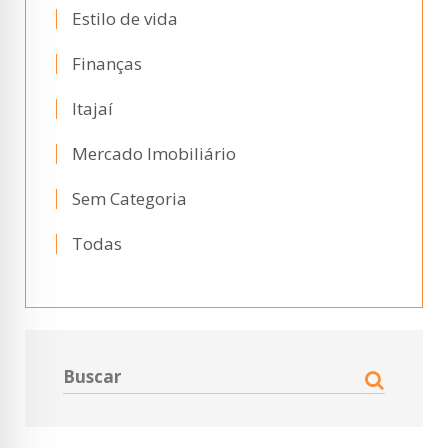
Estilo de vida
Finanças
Itajaí
Mercado Imobiliário
Sem Categoria
Todas