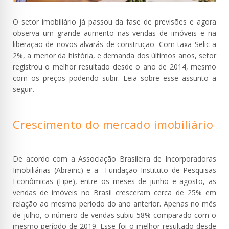
O setor imobiliário já passou da fase de previsões e agora
observa um grande aumento nas vendas de imóveis e na
liberação de novos alvarás de construção. Com taxa Selic a
2%, a menor da história, e demanda dos últimos anos, setor
registrou o melhor resultado desde o ano de 2014, mesmo
com os preços podendo subir. Leia sobre esse assunto a
seguir.
Crescimento do mercado imobiliário
De acordo com a Associação Brasileira de Incorporadoras
Imobiliárias (Abrainc) e a Fundação Instituto de Pesquisas
Econômicas (Fipe), entre os meses de junho e agosto, as
vendas de imóveis no Brasil cresceram cerca de 25% em
relação ao mesmo período do ano anterior. Apenas no mês
de julho, o número de vendas subiu 58% comparado com o
mesmo período de 2019. Esse foi o melhor resultado desde