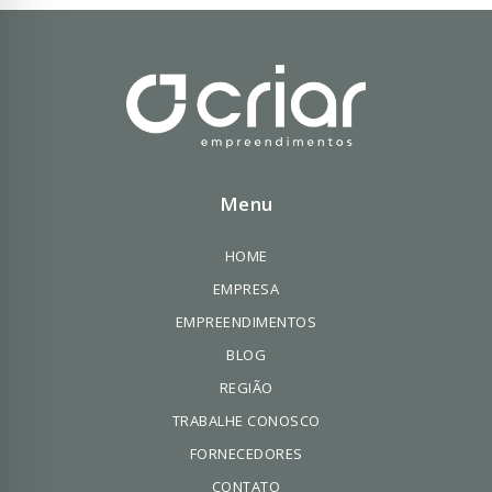
Menu
HOME
EMPRESA
EMPREENDIMENTOS
BLOG
REGIÃO
TRABALHE CONOSCO
FORNECEDORES
CONTATO