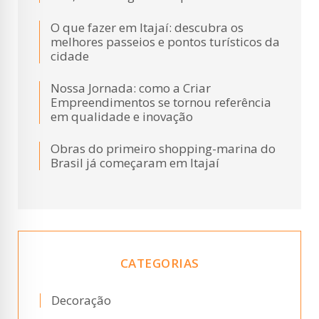
O que fazer em Itajaí: descubra os
melhores passeios e pontos turísticos da
cidade
Nossa Jornada: como a Criar
Empreendimentos se tornou referência
em qualidade e inovação
Obras do primeiro shopping-marina do
Brasil já começaram em Itajaí
CATEGORIAS
Decoração