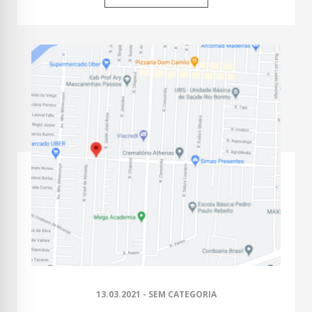
13.03.2021 - SEM CATEGORIA