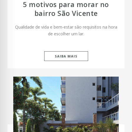
5 motivos para morar no
bairro São Vicente
Qualidade de vida e bem-estar são requisitos na hora
de escolher um lar.
SAIBA MAIS