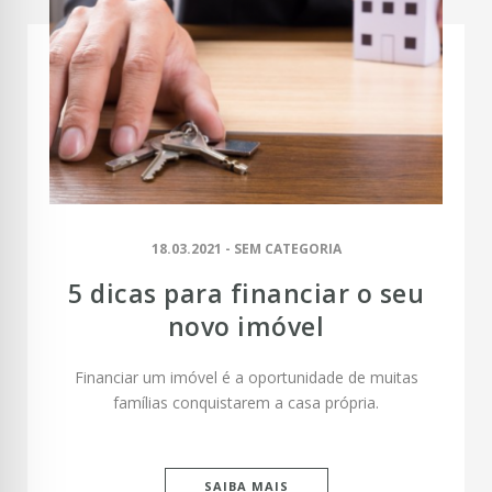
18.03.2021 - SEM CATEGORIA
5 dicas para financiar o seu
novo imóvel
Financiar um imóvel é a oportunidade de muitas
famílias conquistarem a casa própria.
SAIBA MAIS