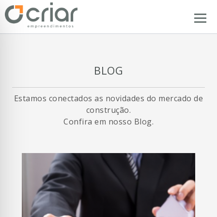
BLOG
Estamos conectados as novidades do mercado de
construção.
Confira em nosso Blog.