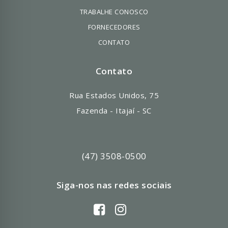
TRABALHE CONOSCO
FORNECEDORES
CONTATO
Contato
Rua Estados Unidos, 75
Fazenda - Itajaí - SC
(47) 3508-0500
Siga-nos nas redes sociais