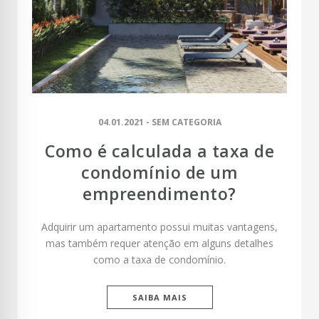
04.01.2021 - SEM CATEGORIA
Como é calculada a taxa de
condomínio de um
empreendimento?
Adquirir um apartamento possui muitas vantagens,
mas também requer atenção em alguns detalhes
como a taxa de condomínio.
SAIBA MAIS