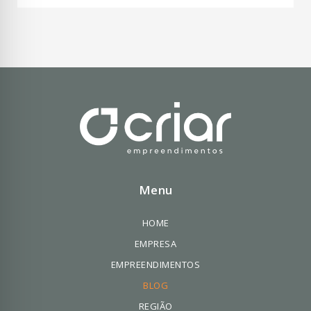
Menu
HOME
EMPRESA
EMPREENDIMENTOS
BLOG
REGIÃO