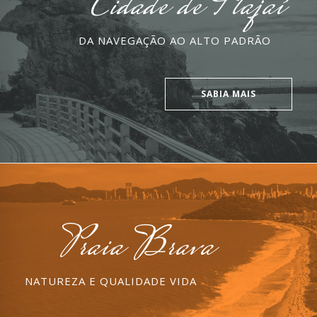
Cidade de Itajaí
DA NAVEGAÇÃO AO ALTO PADRÃO
SABIA MAIS
Praia Brava
NATUREZA E QUALIDADE VIDA