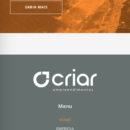
SABIA MAIS
Menu
HOME
EMPRESA