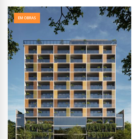
EM OBRAS