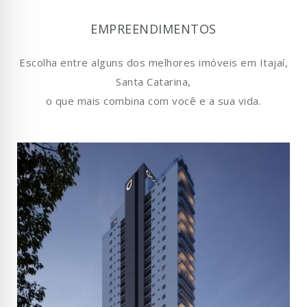
EMPREENDIMENTOS
Escolha entre alguns dos melhores imóveis em Itajaí,
Santa Catarina,
o que mais combina com você e a sua vida.