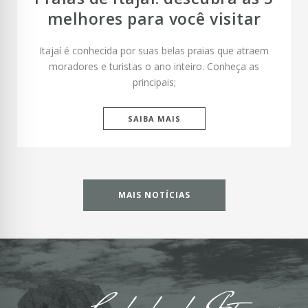
melhores para você visitar
Itajaí é conhecida por suas belas praias que atraem
moradores e turistas o ano inteiro. Conheça as
principais;
SAIBA MAIS
MAIS NOTÍCIAS