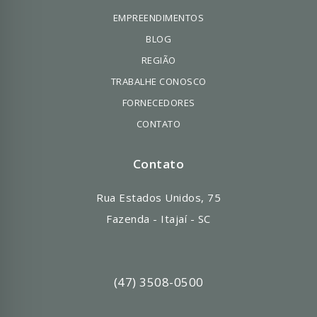
EMPREENDIMENTOS
BLOG
REGIÃO
TRABALHE CONOSCO
FORNECEDORES
CONTATO
Contato
Rua Estados Unidos, 75
Fazenda - Itajaí - SC
(47) 3508-0500