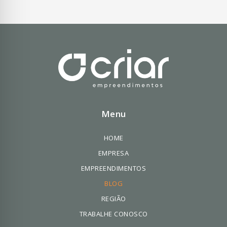
Menu
HOME
EMPRESA
EMPREENDIMENTOS
BLOG
REGIÃO
TRABALHE CONOSCO