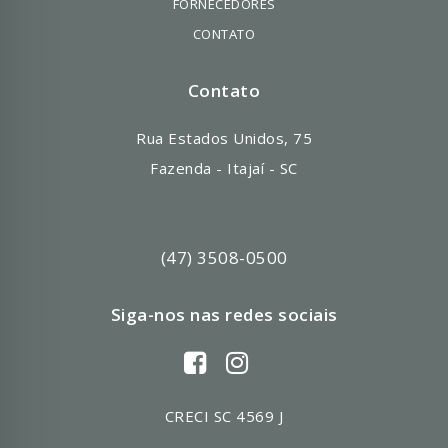
FORNECEDORES
CONTATO
Contato
Rua Estados Unidos, 75
Fazenda - Itajaí - SC
(47) 3508-0500
Siga-nos nas redes sociais
CRECI SC 4569 J