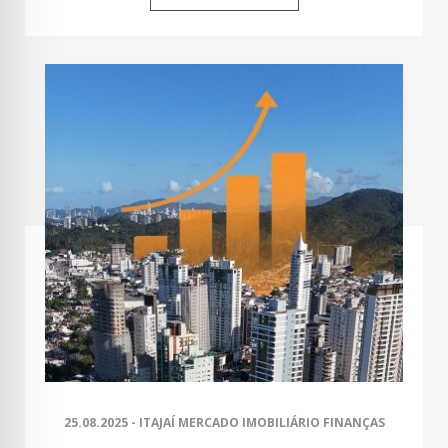
25.08.2025 - ITAJAÍ MERCADO IMOBILIÁRIO FINANÇAS