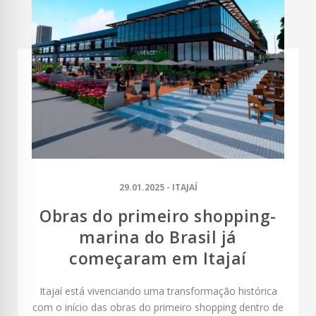
29.01.2025 - ITAJAÍ
Obras do primeiro shopping-
marina do Brasil já
começaram em Itajaí
Itajaí está vivenciando uma transformação histórica
com o início das obras do primeiro shopping dentro de