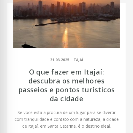
31.03.2025 - ITAJAÍ
O que fazer em Itajaí:
descubra os melhores
passeios e pontos turísticos
da cidade
Se você está a procura de um lugar para se divertir
com tranquilidade e contato com a natureza, a cidade
de Itajaí, em Santa Catarina, é o destino ideal.