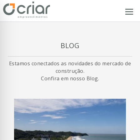
BLOG
Estamos conectados as novidades do mercado de
construção.
Confira em nosso Blog.