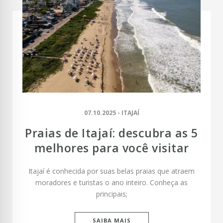
07.10.2025 - ITAJAÍ
Praias de Itajaí: descubra as 5
melhores para você visitar
Itajaí é conhecida por suas belas praias que atraem
moradores e turistas o ano inteiro. Conheça as
principais;
SAIBA MAIS