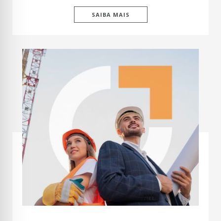
SAIBA MAIS