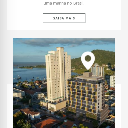
uma marina no Brasil.
SAIBA MAIS