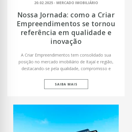
20.02.2025 - MERCADO IMOBILIÁRIO
Nossa Jornada: como a Criar
Empreendimentos se tornou
referência em qualidade e
inovação
A Criar Empreendimentos tem consolidado sua
posição no mercado imobiliário de Itajaí e região,
destacando-se pela qualidade, compromisso e
inovação em cada proj
SAIBA MAIS