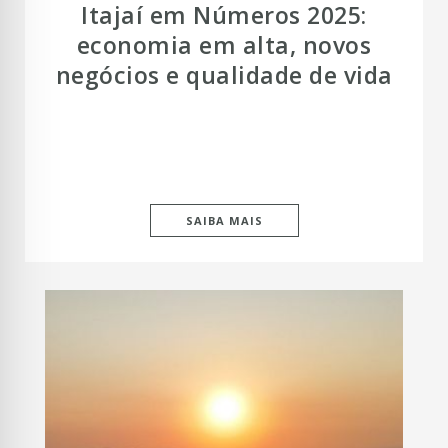
Itajaí em Números 2025:
economia em alta, novos
negócios e qualidade de vida
SAIBA MAIS